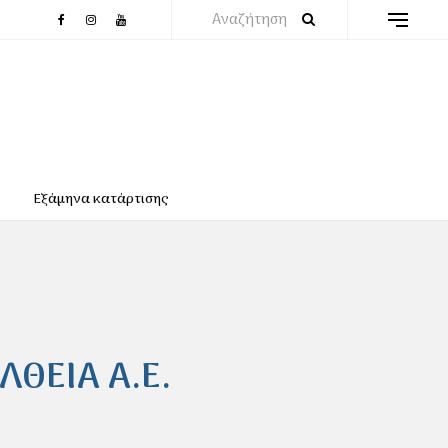
Αναζήτηση
Εξάμηνα κατάρτισης
ΛΘΕΙΑ Α.Ε.