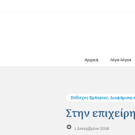
Αρχική
Λίγα λόγια
Στέλεχος Εμπορίας, Διαφήμισης 
Στην επιχείρ
1 Δεκεμβρίου 2018