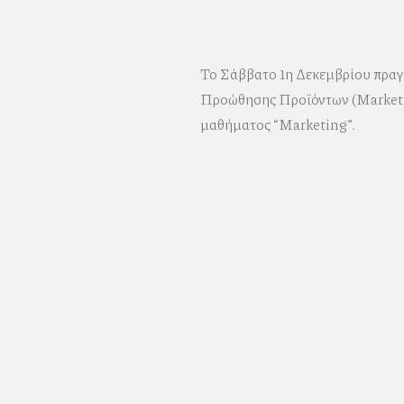
Το Σάββατο 1η Δεκεμβρίου πραγ
Προώθησης Προϊόντων (Marketin
μαθήματος “Marketing”.