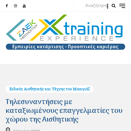
Αναζήτηση
Ειδικός Αισθητικής και Τέχνης του Μακιγιάζ
Τηλεσυναντήσεις με
καταξιωμένους επαγγελματίες του
χώρου της Αισθητικής
6 Ιουνίου 2024