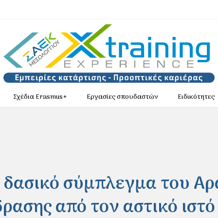
Σχέδια Erasmus+
Εργασίες σπουδαστών
Ειδικότητες
 δασικό σύμπλεγμα του Αρ
ρασης από τον αστικό ιστό