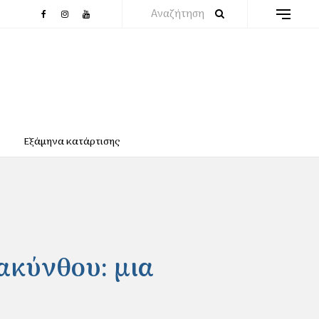
Αναζήτηση
Εξάμηνα κατάρτισης
ακύνθου: μια